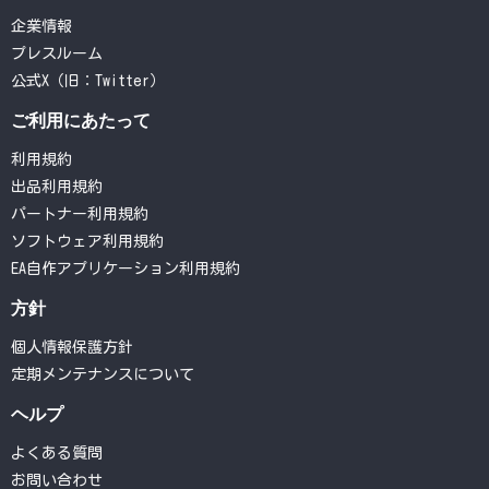
企業情報
プレスルーム
公式X（旧：Twitter）
ご利用にあたって
利用規約
出品利用規約
パートナー利用規約
ソフトウェア利用規約
EA自作アプリケーション利用規約
方針
個人情報保護方針
定期メンテナンスについて
ヘルプ
よくある質問
お問い合わせ