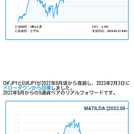
CHFJPYとEURJPYが2022年8月頃から復調し、2023年2月3日に
ドローダウンから回復
しました。
2022年8月からの5通貨ペアのリアルフォワードです。