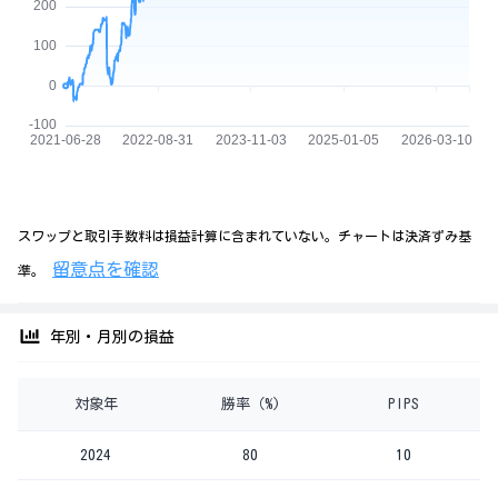
スワップと取引手数料は損益計算に含まれていない。チャートは決済ずみ基
留意点を確認
準。
年別・月別の損益
対象年
勝率（%)
PIPS
2024
80
10