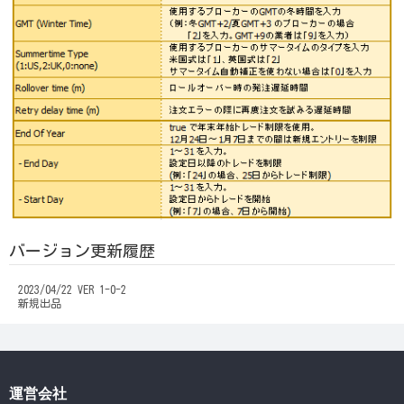
バージョン更新履歴
2023/04/22 VER 1-0-2
新規出品
運営会社