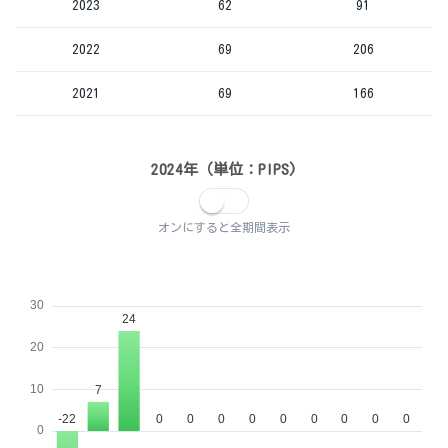
2023
62
91
2022
69
206
2021
69
166
2024年（単位：PIPS)
オンにすると全期間表示