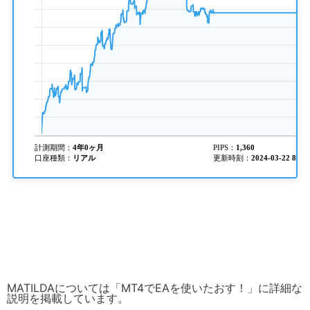
MATILDAについては「
MT4でEAを使いたおす！
」に詳細な
説明を掲載しています。