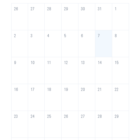
26
27
28
29
30
31
1
2
3
4
5
6
7
8
9
10
11
12
13
14
15
16
17
18
19
20
21
22
23
24
25
26
27
28
29