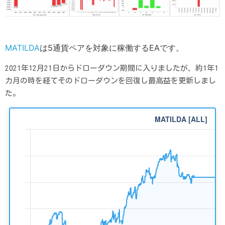
MATILDA
は5通貨ペアを対象に稼働するEAです。
2021年12月21日からドローダウン期間に入りましたが、約1年1
カ月の時を経てそのドローダウンを回復し最高益を更新しまし
た。