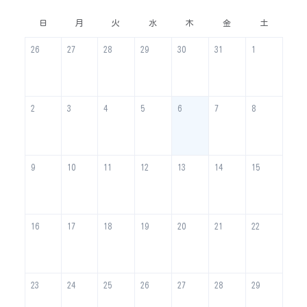
日
月
火
水
木
金
土
26
27
28
29
30
31
1
2
3
4
5
6
7
8
9
10
11
12
13
14
15
16
17
18
19
20
21
22
23
24
25
26
27
28
29