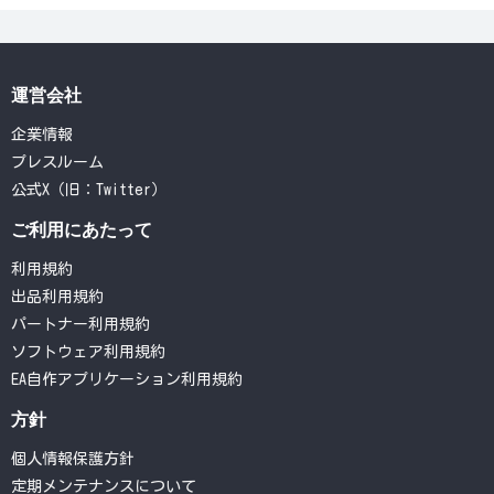
運営会社
企業情報
プレスルーム
公式X（旧：Twitter）
ご利用にあたって
利用規約
出品利用規約
パートナー利用規約
ソフトウェア利用規約
EA自作アプリケーション利用規約
方針
個人情報保護方針
定期メンテナンスについて