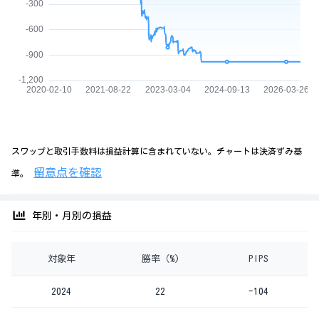
スワップと取引手数料は損益計算に含まれていない。チャートは決済ずみ基
留意点を確認
準。
年別・月別の損益
対象年
勝率（%)
PIPS
2024
22
-104