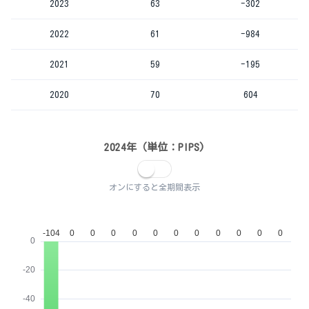
2023
63
-302
2022
61
-984
2021
59
-195
2020
70
604
2024年（単位：PIPS)
オンにすると全期間表示