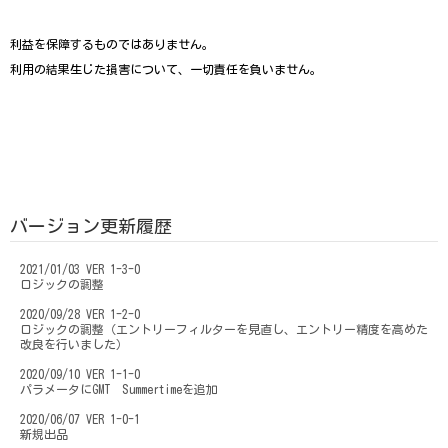
利益を保障するものではありません。
利用の結果生じた損害について、一切責任を負いません。
バージョン更新履歴
2021/01/03 VER 1-3-0
ロジックの調整
2020/09/28 VER 1-2-0
ロジックの調整（エントリーフィルターを見直し、エントリー精度を高めた
改良を行いました）
2020/09/10 VER 1-1-0
パラメータにGMT Summertimeを追加
2020/06/07 VER 1-0-1
新規出品