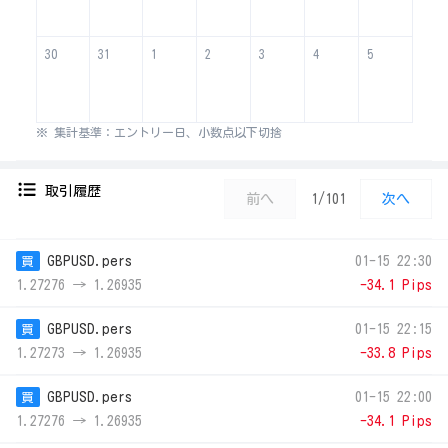
30
31
1
2
3
4
5
※ 集計基準：エントリー日、小数点以下切捨
取引履歴
前へ
1/101
次へ
GBPUSD.pers
01-15 22:30
買
1.27276 → 1.26935
-34.1 Pips
GBPUSD.pers
01-15 22:15
買
1.27273 → 1.26935
-33.8 Pips
GBPUSD.pers
01-15 22:00
買
1.27276 → 1.26935
-34.1 Pips