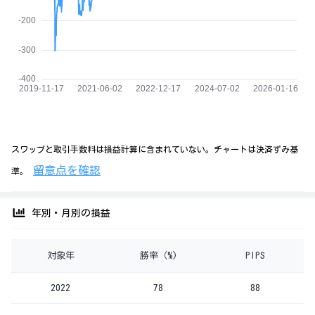
スワップと取引手数料は損益計算に含まれていない。チャートは決済ずみ基
留意点を確認
準。
年別・月別の損益
対象年
勝率（%)
PIPS
2022
78
88