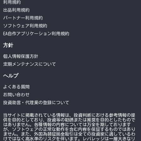
利用規約
出品利用規約
パートナー利用規約
ソフトウェア利用規約
EA自作アプリケーション利用規約
方針
個人情報保護方針
定期メンテナンスについて
ヘルプ
よくある質問
お問い合わせ
投資助言・代理業の登録について
当サイトに掲載されている情報は、投資判断における参考情報の提
供を目的としており、投資等の勧誘または推奨を目的としたもので
はありません。各種情報の内容については万全を期しております
が、ソフトウェアの正常な動作を含む内容を保証するものではあり
ません。また、外国為替証拠金取引は全ての投資家に適しているわ
けではなく高水準のリスクを伴います。レバレッジは一層大きなリ