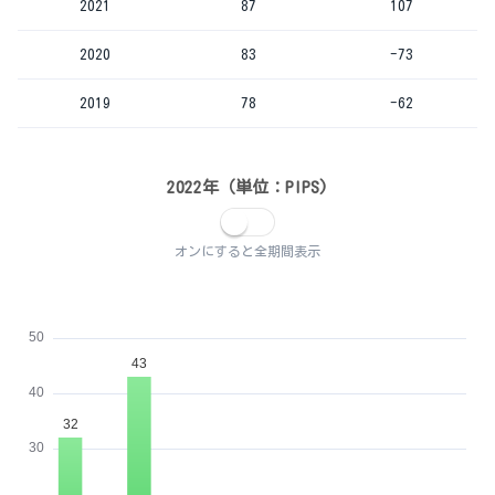
2021
87
107
2020
83
-73
2019
78
-62
2022年（単位：PIPS)
オンにすると全期間表示