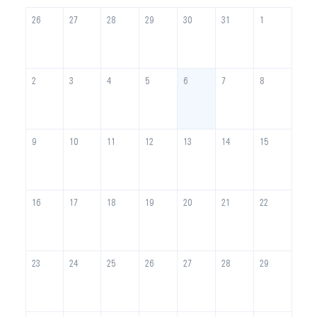
26
27
28
29
30
31
1
2
3
4
5
6
7
8
9
10
11
12
13
14
15
16
17
18
19
20
21
22
23
24
25
26
27
28
29