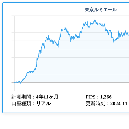
計測期間：
4年11ヶ月
PIPS
：
1,266
口座種類：
リアル
更新時刻：
2024-11