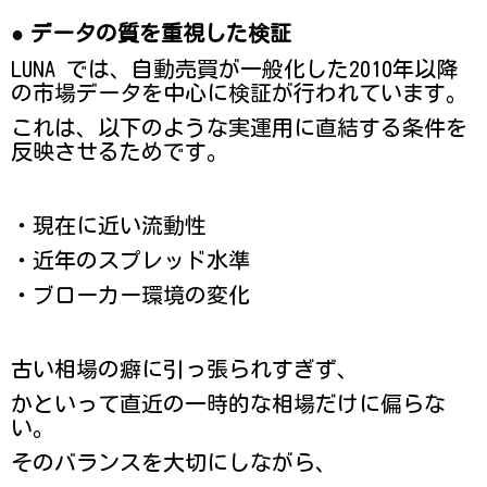
●
データの質を重視した検証
LUNA では、自動売買が一般化した2010年以降
の市場データを中心に検証が行われています。
これは、以下のような実運用に直結する条件を
反映させるためです。
・現在に近い流動性
・近年のスプレッド水準
・ブローカー環境の変化
古い相場の癖に引っ張られすぎず、
かといって直近の一時的な相場だけに偏らな
い。
そのバランスを大切にしながら、