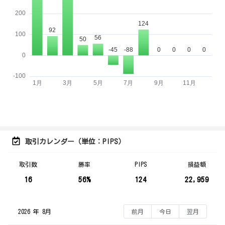
取引カレンダー（単位：PIPS）
取引数
勝率
PIPS
損益額
16
56%
124
22,959
2026 年 8月
前月
今日
翌月