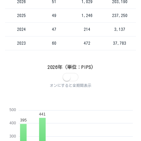
2026
51
1,029
203,190
2025
49
1,246
237,250
2024
47
214
3,137
2023
60
472
37,783
2026年（単位：PIPS)
オンにすると全期間表示