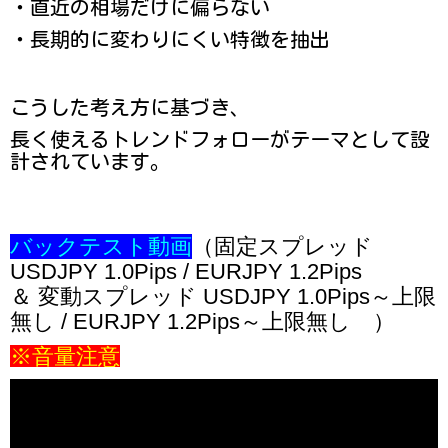
・直近の相場だけに偏らない
・長期的に変わりにくい特徴を抽出
こうした考え方に基づき、
長く使えるトレンドフォローがテーマとして設
計されています。
バックテスト動画
（
固定スプレッド
USDJPY 1.0Pips /
EURJPY 1.2Pips
＆ 変動スプレッド
USDJPY 1.0Pips
～上限
無し /
EURJPY 1.2Pips
～上限無し
）
※音量注意