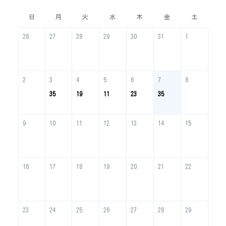
日
月
火
水
木
金
土
26
27
28
29
30
31
1
2
3
4
5
6
7
8
35
19
11
23
35
9
10
11
12
13
14
15
16
17
18
19
20
21
22
23
24
25
26
27
28
29