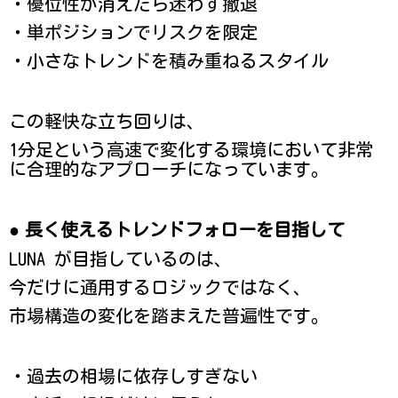
・優位性が消えたら迷わず撤退
・単ポジションでリスクを限定
・小さなトレンドを積み重ねるスタイル
この軽快な立ち回りは、
1分足という高速で変化する環境において非常
に合理的なアプローチになっています。
●
長く使えるトレンドフォローを目指して
LUNA が目指しているのは、
今だけに通用するロジックではなく、
市場構造の変化を踏まえた普遍性です。
・過去の相場に依存しすぎない