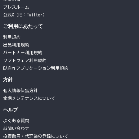
プレスルーム
公式X（旧：Twitter）
ご利用にあたって
利用規約
出品利用規約
パートナー利用規約
ソフトウェア利用規約
EA自作アプリケーション利用規約
方針
個人情報保護方針
定期メンテナンスについて
ヘルプ
よくある質問
お問い合わせ
投資助言・代理業の登録について