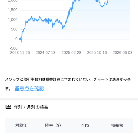
スワップと取引手数料は損益計算に含まれていない。チャートは決済ずみ基
留意点を確認
準。
年別・月別の損益
対象年
勝率（%)
PIPS
損益額