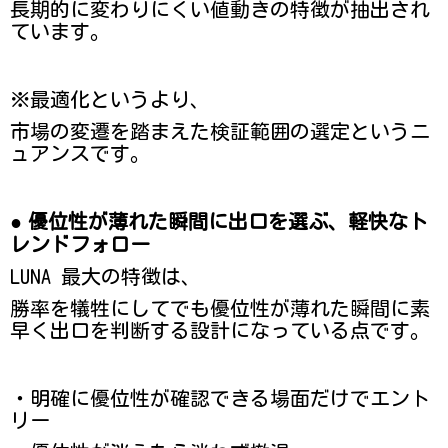
長期的に変わりにくい値動きの特徴が抽出され
ています。
※最適化というより、
市場の変遷を踏まえた検証範囲の選定というニ
ュアンスです。
●
優位性が薄れた瞬間に出口を選ぶ、軽快なト
レンドフォロー
LUNA 最大の特徴は、
勝率を犠牲にしてでも優位性が薄れた瞬間に素
早く出口を判断する設計になっている点です。
・明確に優位性が確認できる場面だけでエント
リー