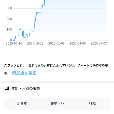
スワップと取引手数料は損益計算に含まれていない。チャートは決済ずみ基
留意点を確認
準。
年別・月別の損益
対象年
勝率（%)
PIPS