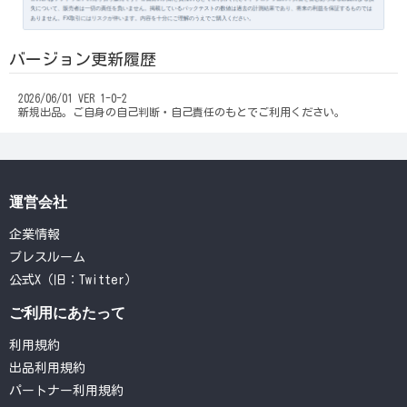
バージョン更新履歴
2026/06/01 VER 1-0-2
新規出品。ご自身の自己判断・自己責任のもとでご利用ください。
運営会社
企業情報
プレスルーム
公式X（旧：Twitter）
ご利用にあたって
利用規約
出品利用規約
パートナー利用規約