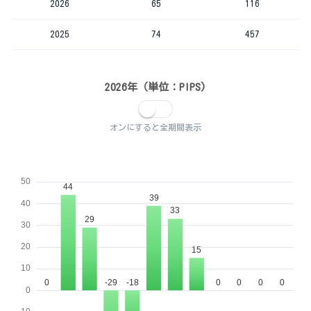
2026
65
116
2025
74
457
2026年（単位：PIPS)
オンにすると全期間表示