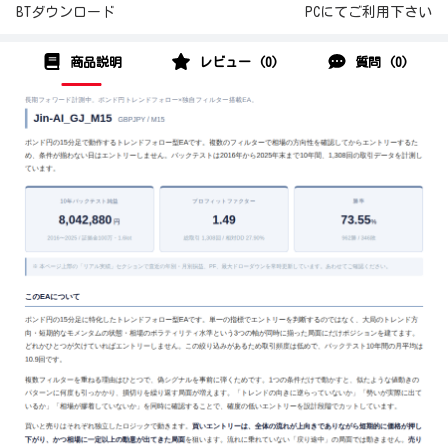
BTダウンロード
PCにてご利用下さい
商品説明
レビュー (0)
質問 (0)