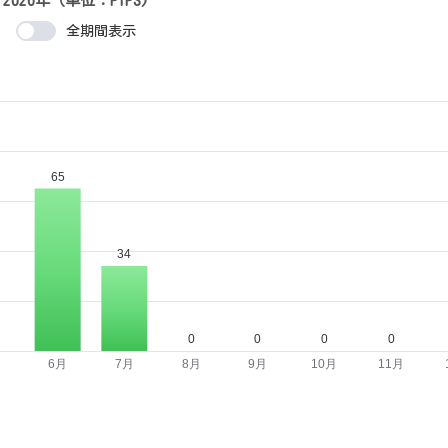
2026年（単位：PIPS)
全期間表示