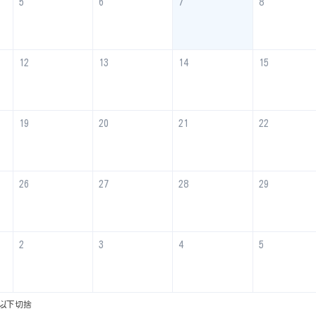
5
6
7
8
12
13
14
15
19
20
21
22
26
27
28
29
2
3
4
5
以下切捨