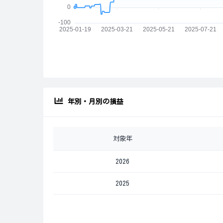
年別・月別の損益
対象年
2026
2025