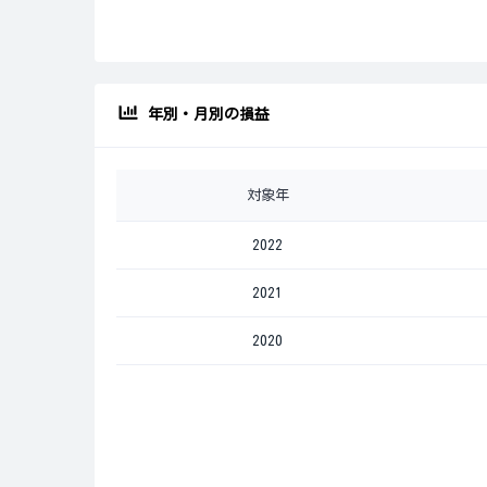
年別・月別の損益
対象年
2022
2021
2020