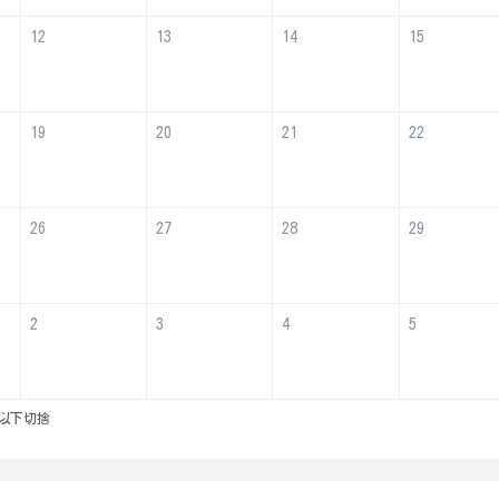
12
13
14
15
19
20
21
22
26
27
28
29
2
3
4
5
以下切捨