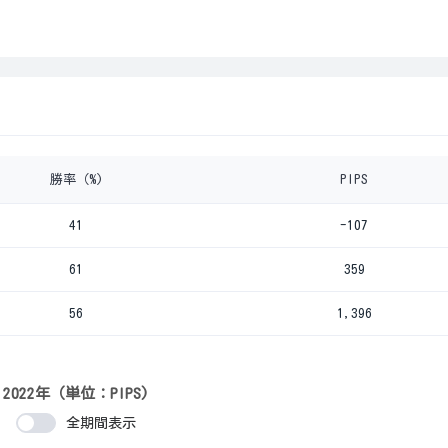
勝率（%)
PIPS
41
-107
61
359
56
1,396
2022年（単位：PIPS)
全期間表示