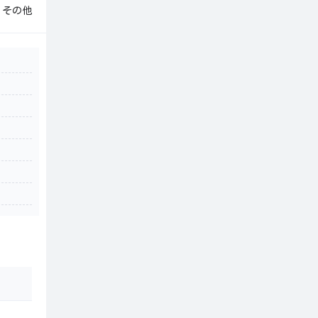
■
その他