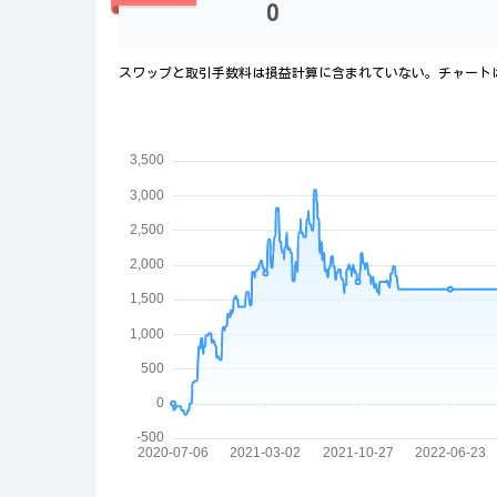
0
スワップと取引手数料は損益計算に含まれていない。チャート