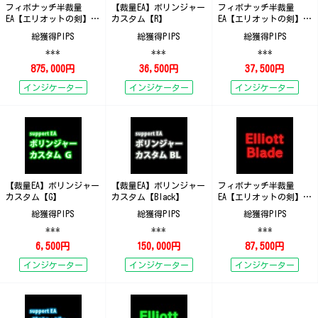
フィボナッチ半裁量
【裁量EA】ボリンジャー
フィボナッチ半裁量
EA【エリオットの剣】
カスタム【R】
EA【エリオットの剣】
ElliottBlade_Black
ElliottBlade_B
総獲得PIPS
総獲得PIPS
総獲得PIPS
***
***
***
875,000円
36,500円
37,500円
インジケーター
インジケーター
インジケーター
【裁量EA】ボリンジャー
【裁量EA】ボリンジャー
フィボナッチ半裁量
カスタム【G】
カスタム【Black】
EA【エリオットの剣】
ElliottBlade_R
総獲得PIPS
総獲得PIPS
総獲得PIPS
***
***
***
6,500円
150,000円
87,500円
インジケーター
インジケーター
インジケーター