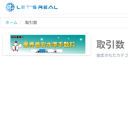
ホーム
取引数
取引数
指定されたカテ