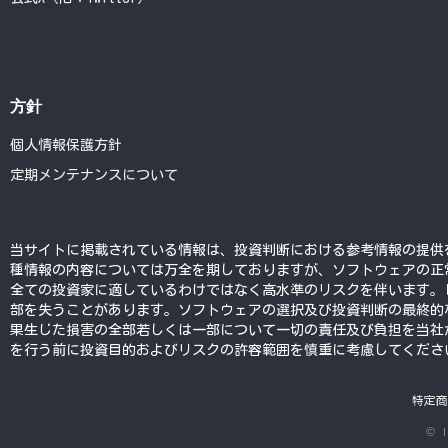
方針
個人情報保護方針
定期メンテナンスについて
当サイトに掲載されている情報は、投資判断における参考情報の提供
種情報の内容については万全を期しておりますが、ソフトウェアの正
全ての投資家に適しているわけではなく高水準のリスクを伴います。
部を失うことがあります。ソフトウェアの選択及び投資判断の最終的
果生じた損害の全部若しくは一部について一切の責任及び負担を当社
を行う前に投資目的およびリスクの許容範囲を慎重に考慮してくださ
特定商
© l