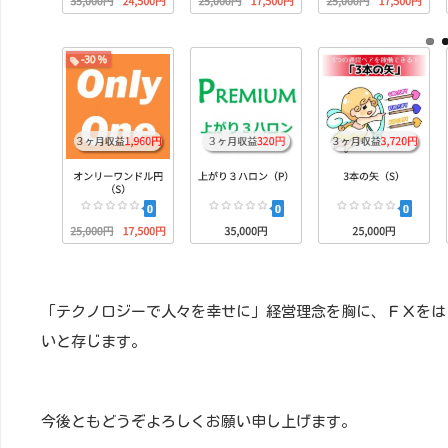
「テクノロジーで人々を幸せに」経営理念を胸に、ＦＸをは
いと存じます。
今後ともどうぞよろしくお願い申し上げます。