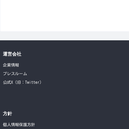
運営会社
企業情報
プレスルーム
公式X（旧：Twitter）
方針
個人情報保護方針