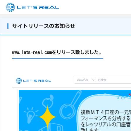
サイトリリースのお知らせ
www.lets-real.comをリリース致しました。